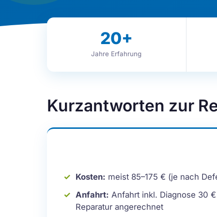
20
+
Jahre Erfahrung
Kurzantworten zur Re
Kosten:
meist 85–175 € (je nach Defe
Anfahrt:
Anfahrt inkl. Diagnose 30 € 
Reparatur angerechnet