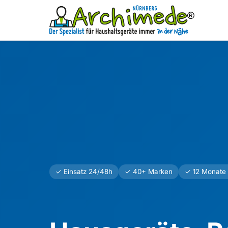
✓ Einsatz 24/48h
✓ 40+ Marken
✓ 12 Monate 