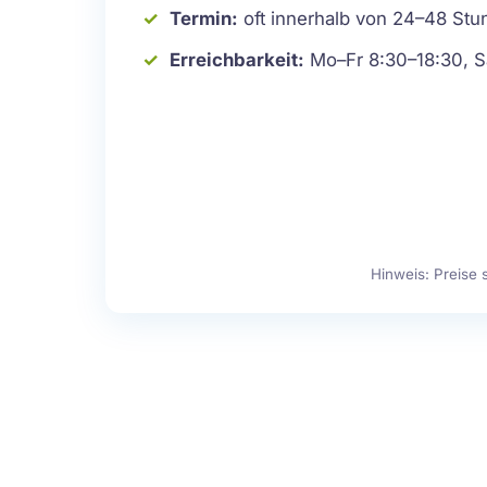
Termin:
oft innerhalb von 24–48 St
Erreichbarkeit:
Mo–Fr 8:30–18:30, S
Hinweis: Preise 